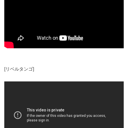
[リベルタンゴ]