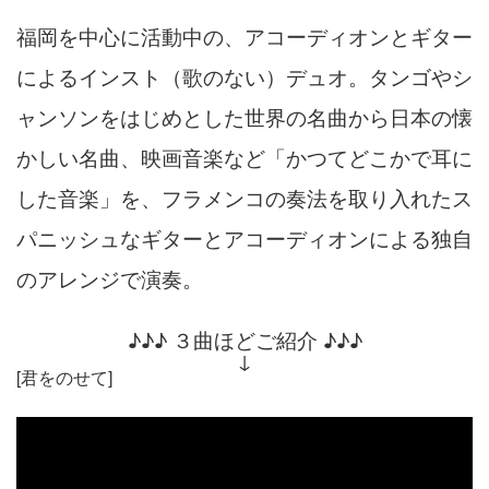
福岡を中心に活動中の、アコーディオンとギター
によるインスト（歌のない）デュオ。タンゴやシ
ャンソンをはじめとした世界の名曲から日本の懐
かしい名曲、
映画音楽など「かつてどこかで耳に
した音楽」を、フラメンコの奏法を取り入れた
ス
パニッシュなギターとアコーディオンによる独自
のアレンジで演奏。
♪♪♪ ３曲ほどご紹介 ♪♪♪
↓
[君をのせて]