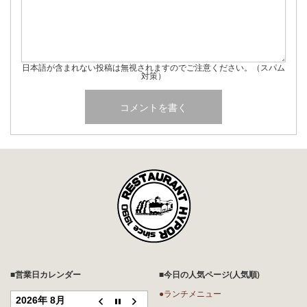
日本語が含まれない投稿は無視されますのでご注意ください。（スパム
対策）
■営業日カレンダー
■今日の人気ページ(人気順)
●ランチメニュー
2026年 8月