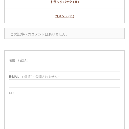
トラックバック ( 0 )
コメント ( 0 )
この記事へのコメントはありません。
名前
( 必須 )
E-MAIL
( 必須 ) - 公開されません -
URL