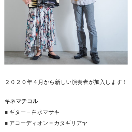
２０２０年４月から新しい演奏者が加入します！
キネマチコル
■ ギター＝白水マサキ
■ アコーディオン＝カタギリアヤ