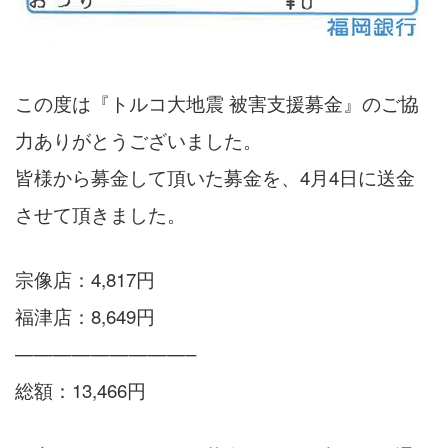
この度は『トルコ大地震 被害支援募金』のご協
力ありがとうございました。
皆様から募金して頂いた募金を、4月4日に送金
させて頂きました。
宗像店：4,817円
福津店：8,649円
—————————–
総額：13,466円