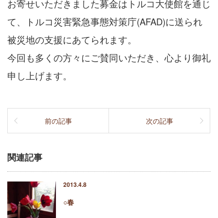
お寄せいただきました募金はトルコ大使館を通じ
て、トルコ災害緊急事態対策庁(AFAD)に送られ
被災地の支援にあてられます。
今回も多くの方々にご賛同いただき、心より御礼
申し上げます。
前の記事
次の記事
関連記事
2013.4.8
○春