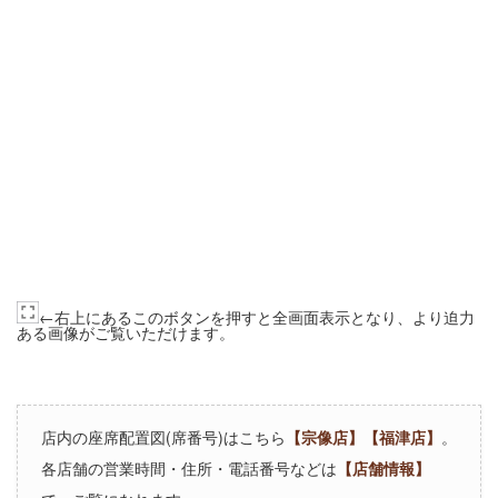
←右上にあるこのボタンを押すと全画面表示となり、より迫力
ある画像がご覧いただけます。
店内の座席配置図(席番号)はこちら
【宗像店】
【福津店】
。
各店舗の営業時間・住所・電話番号などは
【店舗情報】