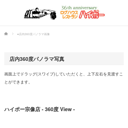
ホーム
●店内360度パノラマ画像
店内360度パノラマ写真
画面上でドラッグ(スワイプ)していただくと、上下左右を見渡すこ
とができます。
ハイポー宗像店 - 360度 View -