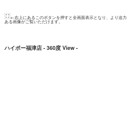
←右上にあるこのボタンを押すと全画面表示となり、より迫力
ある画像がご覧いただけます。
ハイポー福津店 - 360度 View -