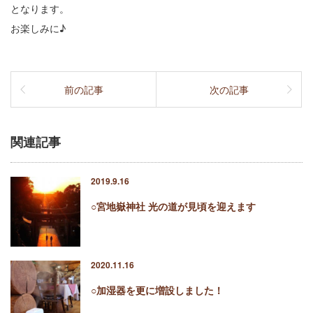
となります。
お楽しみに♪
前の記事
次の記事
関連記事
2019.9.16
○宮地嶽神社 光の道が見頃を迎えます
2020.11.16
○加湿器を更に増設しました！