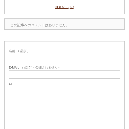
コメント ( 0 )
この記事へのコメントはありません。
名前
( 必須 )
E-MAIL
( 必須 ) - 公開されません -
URL