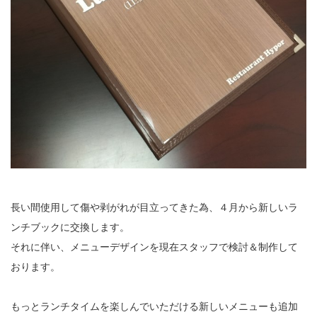
長い間使用して傷や剥がれが目立ってきた為、４月から新しいラ
ンチブックに交換します。
それに伴い、メニューデザインを現在スタッフで検討＆制作して
おります。
もっとランチタイムを楽しんでいただける新しいメニューも追加