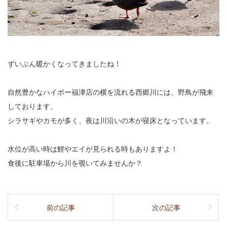
ずいぶん暖かくなってきましたね！
自然豊かなハイポー福津店の横を流れる西郷川には、野鳥が飛来
しております。
シラサギやカモが多く、夜は川沿いの木が寝床となっています。
水位が高い時は鯉やエイが見られる時もありますよ！
食後に駐車場から川を覗いてみませんか？
前の記事
次の記事