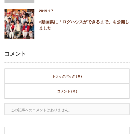
2019.1.7
○動画集に「ログハウスができるまで」を公開し
ました
コメント
トラックバック ( 0 )
コメント ( 0 )
この記事へのコメントはありません。