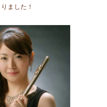
まりました！