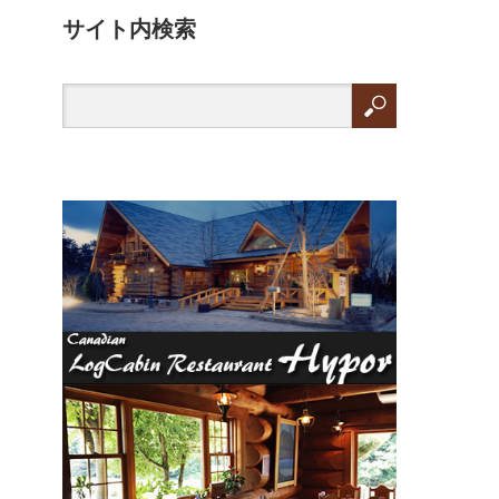
サイト内検索