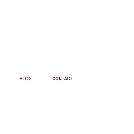
BLOG
CONTACT