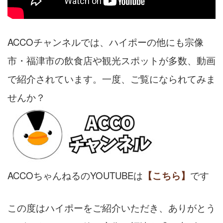
ACCOチャンネルでは、ハイポーの他にも宗像
市・福津市の飲食店や観光スポットが多数、動画
で紹介されています。
一度、ご覧になられてみま
せんか？
ACCOちゃんねるのYOUTUBEは
【こちら】
です
この度はハイポーをご紹介いただき、ありがとう