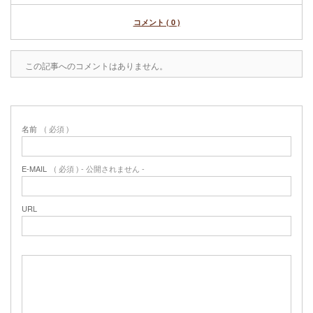
コメント ( 0 )
この記事へのコメントはありません。
名前
( 必須 )
E-MAIL
( 必須 ) - 公開されません -
URL