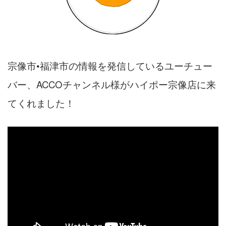
宗像市•福津市の情報を発信しているユーチュー
バー、ACCOチャンネル様がハイポー宗像店に来
てくれました！