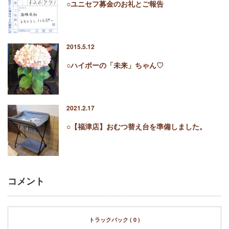
○ユニセフ募金のお礼とご報告
2015.5.12
○ハイポーの「未来」ちゃん♡
2021.2.17
○【福津店】おむつ替え台を準備しました。
コメント
トラックバック ( 0 )