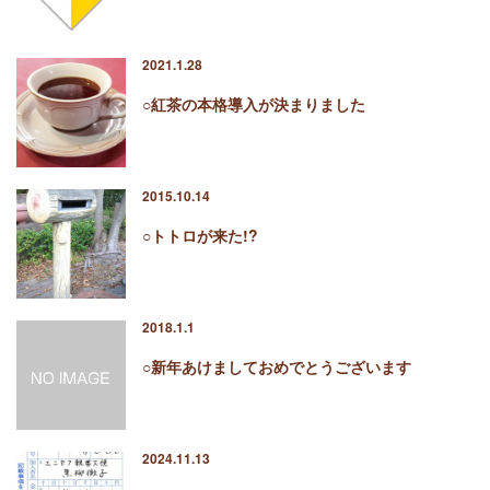
2021.1.28
○紅茶の本格導入が決まりました
2015.10.14
○トトロが来た!?
2018.1.1
○新年あけましておめでとうございます
2024.11.13