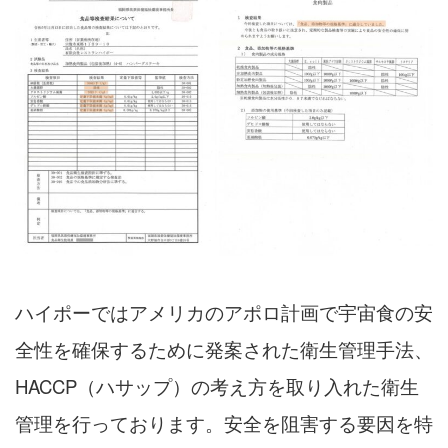
ハイポーではアメリカのアポロ計画で宇宙食の安
全性を確保するために発案された衛生管理手法、
HACCP（ハサップ）の考え方を取り入れた衛生
管理を行っております。
安全を阻害する要因を特