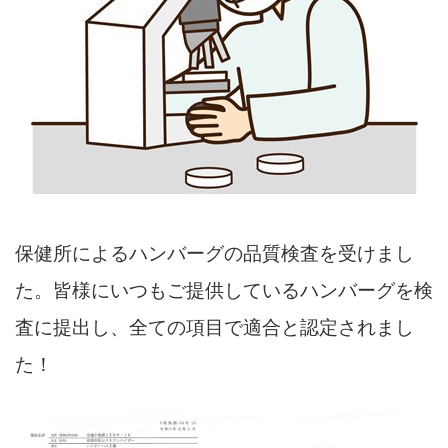
保健所によるハンバーグの品質検査を受けまし
た。
皆様にいつもご提供しているハンバーグを検
査に提出し、全ての項目で適合と認定されまし
た！