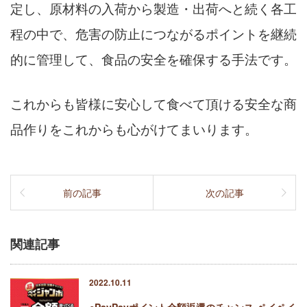
定し、原材料の入荷から製造・出荷へと続く各工
程の中で、危害の防止につながるポイントを継続
的に管理して、食品の安全を確保する手法です。
これからも皆様に安心して食べて頂ける安全な商
品作りをこれからも心がけてまいります。
前の記事
次の記事
関連記事
2022.10.11
○PayPayポイント全額返還のチャンス-ペイペイ