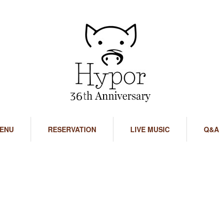
ENU
RESERVATION
LIVE MUSIC
Q&A