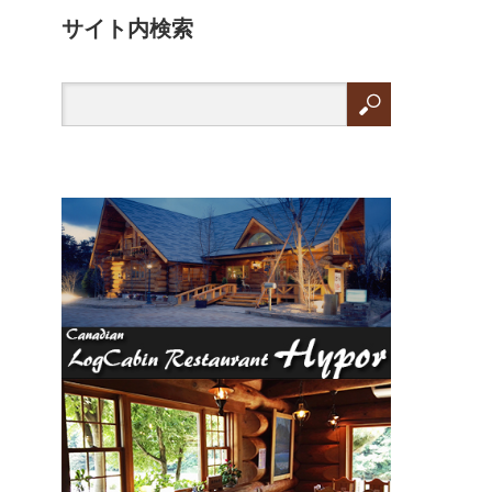
サイト内検索