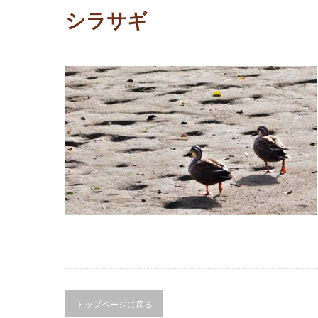
シラサギ
トップページに戻る