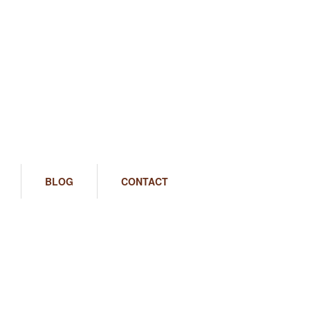
BLOG
CONTACT