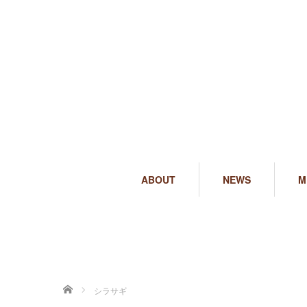
ABOUT
NEWS
M
ホーム
シラサギ