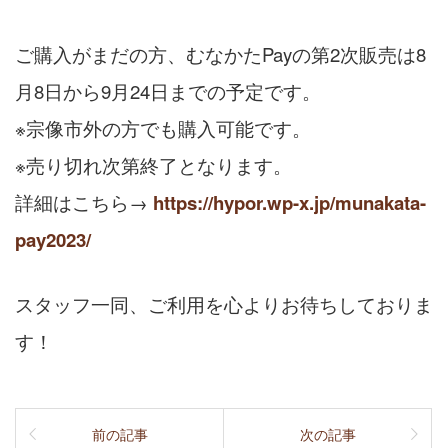
ご購入がまだの方、むなかたPayの第2次販売は8
月8日から9月24日までの予定です。
※宗像市外の方でも購入可能です。
※売り切れ次第終了となります。
詳細はこちら→
https://hypor.wp-x.jp/munakata-
pay2023/
スタッフ一同、ご利用を心よりお待ちしておりま
す！
前の記事
次の記事