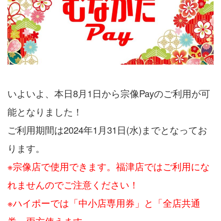
いよいよ、本日8月1日から宗像Payのご利用が可
能となりました！
ご利用期間は2024年1月31日(水)までとなってお
ります。
※宗像店で使用できます。福津店ではご利用にな
れませんのでご注意ください！
※ハイポーでは「中小店専用券」と「全店共通
券」両方使えます。