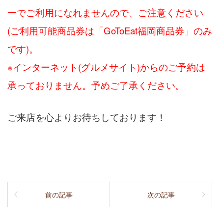
ーでご利用になれませんので、ご注意ください
(ご利用可能商品券は「GoToEat福岡商品券」のみ
です)。
※インターネット(グルメサイト)からのご予約は
承っておりません。予めご了承ください。
ご来店を心よりお待ちしております！
前の記事
次の記事