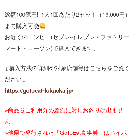
総額100億円!! 1人1回あたり2セット（16,000円）
まで購入可能
お近くのコンビニ(セブン-イレブン・ファミリー
マート・ローソン)で購入できます。
↓購入方法の詳細や対象店舗等はこちらをご覧く
ださい↓
https://gotoeat-fukuoka.jp/
※商品券ご利用分の差額に対しお釣りは出ませ
ん。
※他県で発行された「GoToEat食事券」はハイポ