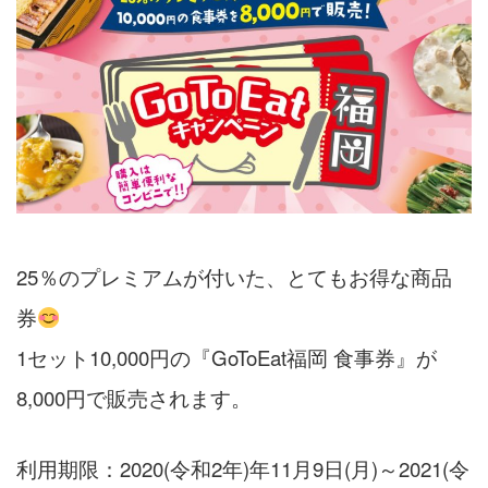
25％のプレミアムが付いた、とてもお得な商品
券
1セット10,000円の『GoToEat福岡 食事券』が
8,000円で販売されます。
利用期限：2020(令和2年)年11月9日(月)～2021(令