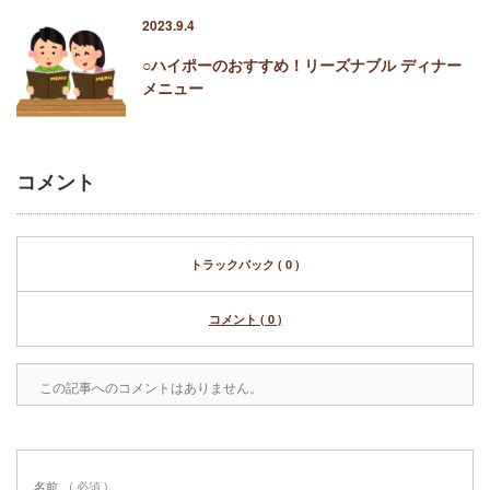
2023.9.4
○ハイポーのおすすめ！リーズナブル ディナー
メニュー
コメント
トラックバック ( 0 )
コメント ( 0 )
この記事へのコメントはありません。
名前
( 必須 )