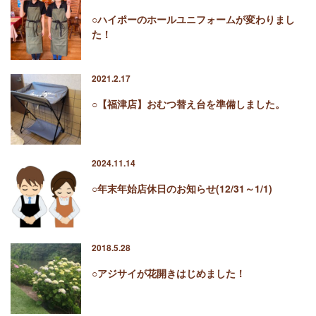
○ハイポーのホールユニフォームが変わりまし
た！
2021.2.17
○【福津店】おむつ替え台を準備しました。
2024.11.14
○年末年始店休日のお知らせ(12/31～1/1)
2018.5.28
○アジサイが花開きはじめました！