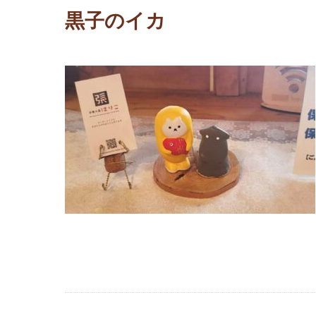
黒子のイカ