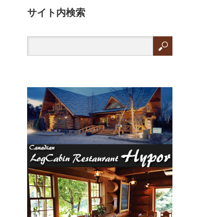
サイト内検索