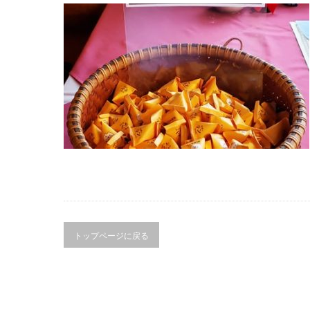
トップページに戻る