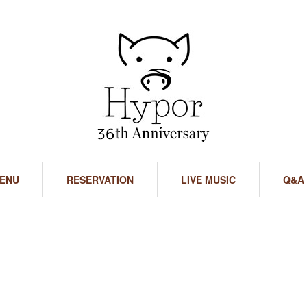
ENU
RESERVATION
LIVE MUSIC
Q&A