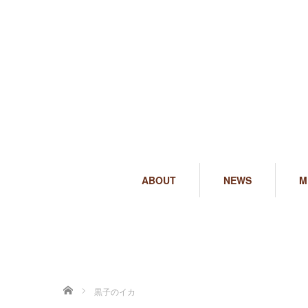
ABOUT
NEWS
M
ホーム
黒子のイカ