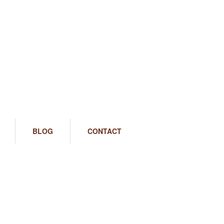
BLOG
CONTACT