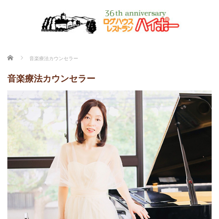
ホーム
音楽療法カウンセラー
音楽療法カウンセラー