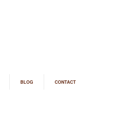
BLOG
CONTACT