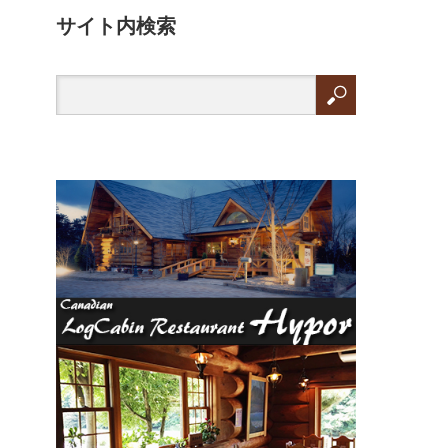
サイト内検索