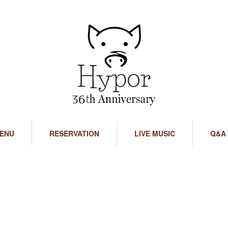
ENU
RESERVATION
LIVE MUSIC
Q&A