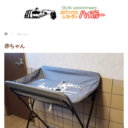
ホーム
赤ちゃん
赤ちゃん