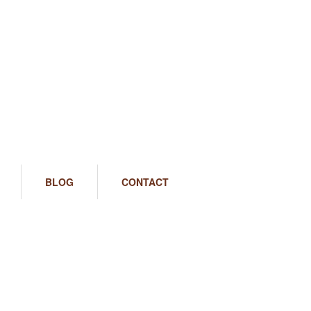
BLOG
CONTACT