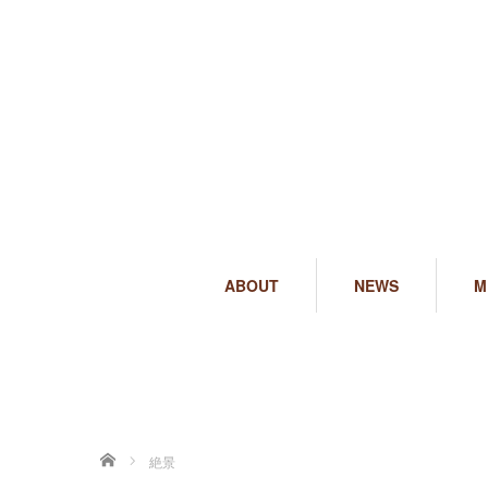
ABOUT
NEWS
M
ホーム
絶景