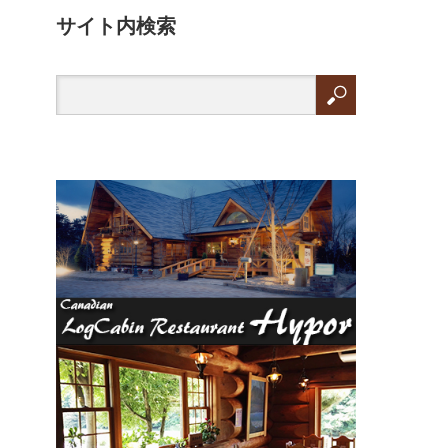
サイト内検索