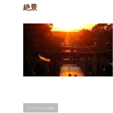
絶景
トップページに戻る