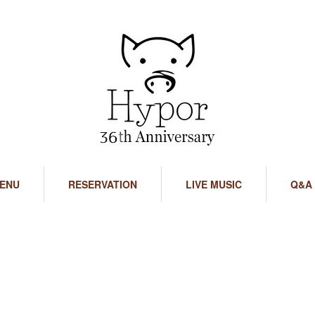
ENU
RESERVATION
LIVE MUSIC
Q&A