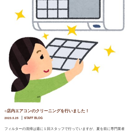
○店内エアコンのクリーニングを行いました！
2023.5.25
STAFF BLOG
フィルターの清掃は週に１回スタッフで行っていますが、夏を前に専門業者