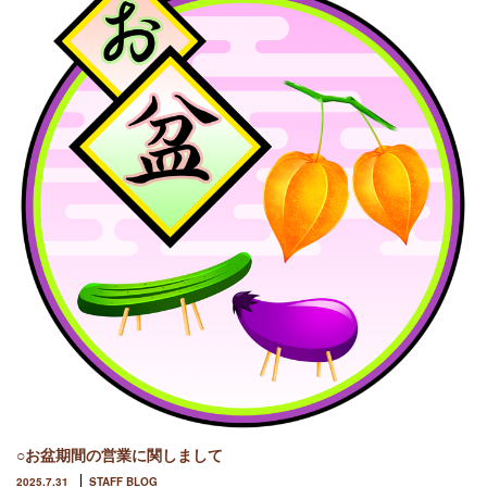
○お盆期間の営業に関しまして
2025.7.31
STAFF BLOG