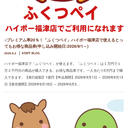
○プレミアム率20％！「ふくつペイ」ハイポー福津店で使えるとっ
てもお得な商品券(申し込み開始日:2026/9/1～)
2026.8.2
STAFF BLOG
ハイポー福津店で「ふくつペイ」が使えます。「ふくつペイ」は１万円で１
万２千円分の商品が購入できる、お得な商品券です。一人当たり5万円まで購
入できます。【発行総額】​1億円【申込期間】2026年9月1日 ～ 2026年9月13
日【発売期間】2026年9月18日 ～ 2026年9月3…