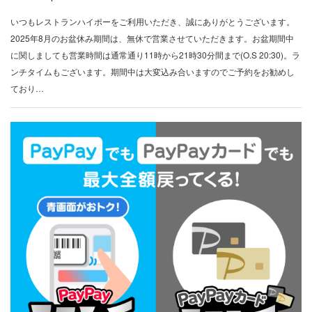
いつもレストランハイポーをご利用いただき、誠にありがとうございます。
2025年8月のお盆休み期間は、無休で営業させていただきます。お盆期間中
に関しましても営業時間は通常通り11時から21時30分間まで(O.S 20:30)。ラ
ンチタイムもございます。期間中は大変込み合いますのでご予約をお勧めし
ており…