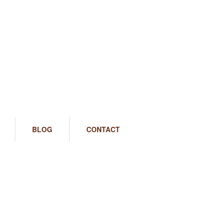
BLOG
CONTACT