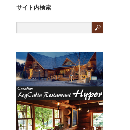
サイト内検索