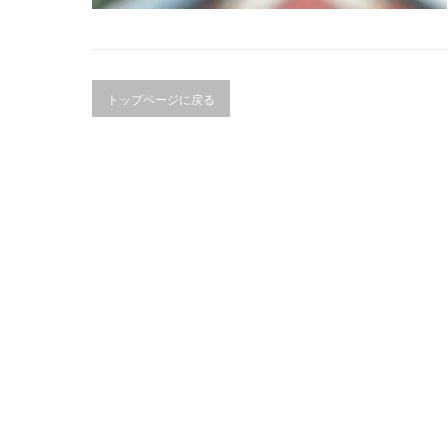
トップページに戻る