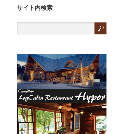
サイト内検索