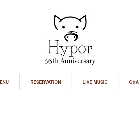
ENU
RESERVATION
LIVE MUSIC
Q&A