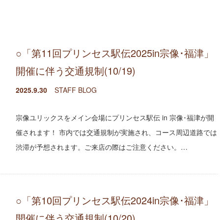
○「第11回プリンセス駅伝2025in宗像･福津」
開催に伴う交通規制(10/19)
2025.9.30
STAFF BLOG
宗像ユリックスをメイン会場にプリンセス駅伝 in 宗像･福津が開
催されます！ 市内では交通規制が実施され、コース周辺道路では
渋滞が予想されます。ご来店の際はご注意ください。…
○「第10回プリンセス駅伝2024in宗像･福津」
開催に伴う交通規制(10/20)