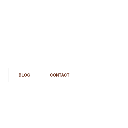
BLOG
CONTACT