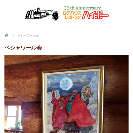
ホーム
ペシャワール会
ペシャワール会