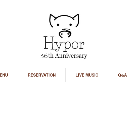
ENU
RESERVATION
LIVE MUSIC
Q&A