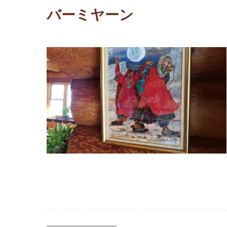
バーミヤーン