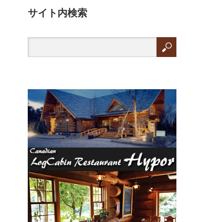
サイト内検索