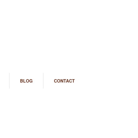
BLOG
CONTACT