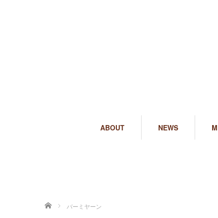
ABOUT
NEWS
M
ホーム
バーミヤーン