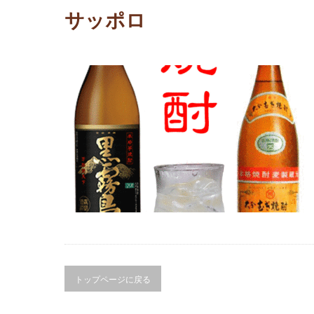
サッポロ
トップページに戻る