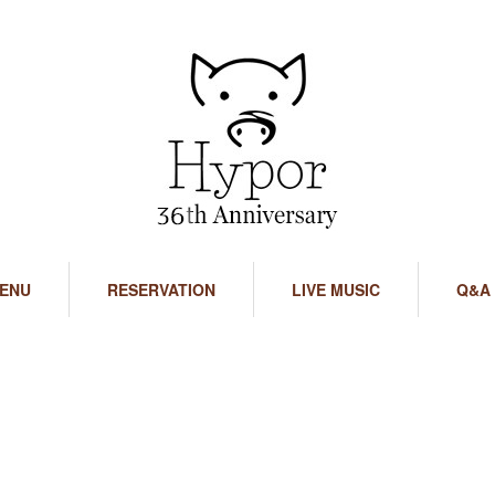
ENU
RESERVATION
LIVE MUSIC
Q&A