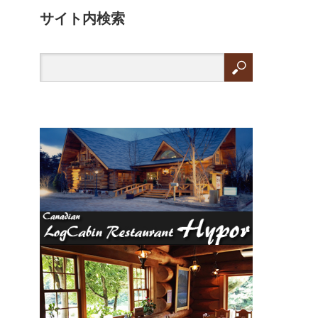
サイト内検索