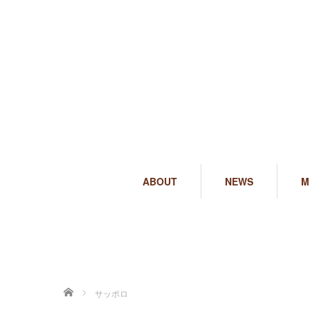
ABOUT
NEWS
M
ホーム
サッポロ