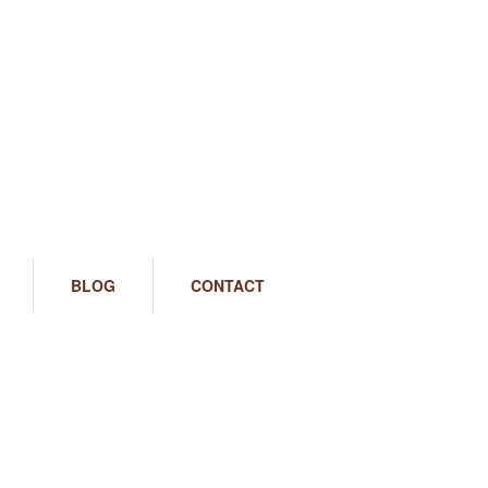
BLOG
CONTACT