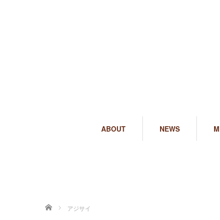
ABOUT
NEWS
M
ホーム
アジサイ