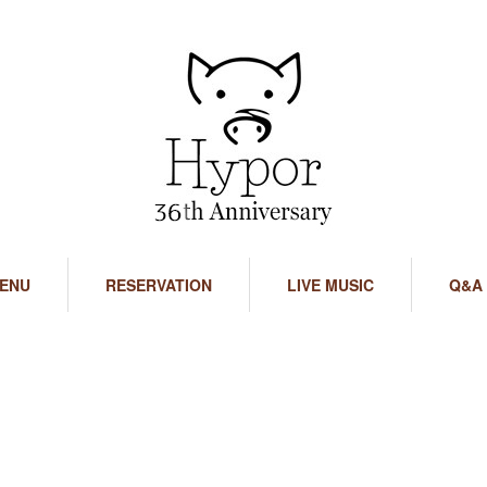
ENU
RESERVATION
LIVE MUSIC
Q&A