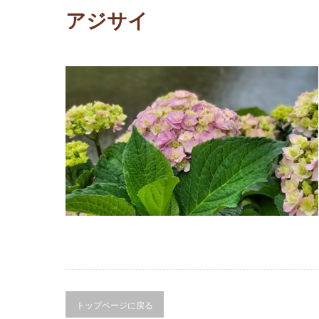
アジサイ
トップページに戻る