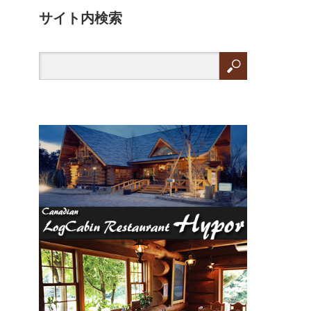
サイト内検索