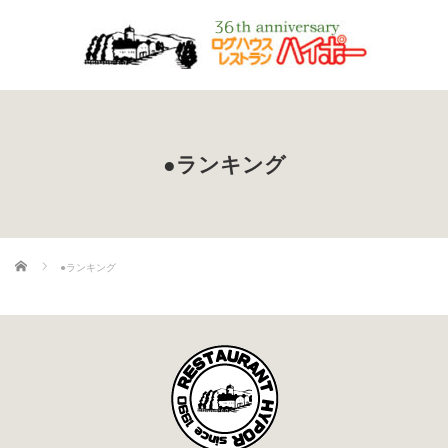
●ランキング
ホーム
●ランキング