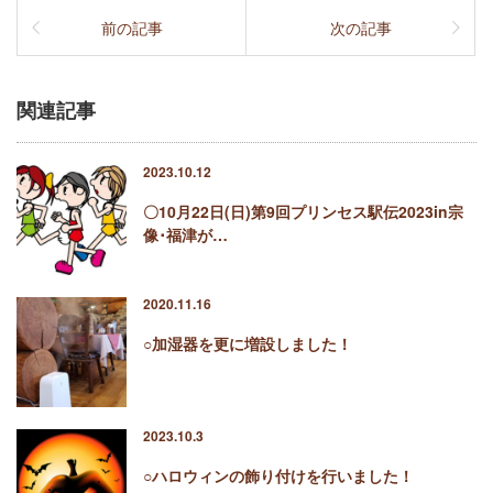
前の記事
次の記事
関連記事
2023.10.12
〇10月22日(日)第9回プリンセス駅伝2023in宗
像･福津が…
2020.11.16
○加湿器を更に増設しました！
2023.10.3
○ハロウィンの飾り付けを行いました！