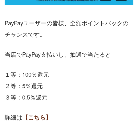
PayPayユーザーの皆様、全額ポイントバックの
チャンスです。
当店でPayPay支払いし、抽選で当たると
１等：100％還元
２等：5％還元
３等：0.5％還元
詳細は
【こちら】