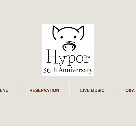
ENU
RESERVATION
LIVE MUSIC
Q&A