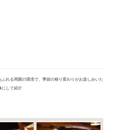
あふれる周囲の環境で、季節の移り変わりがお楽しみいた
像にして紹介