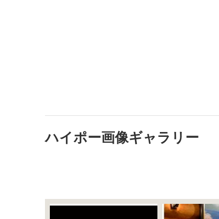
ハイポー画像ギャラリー