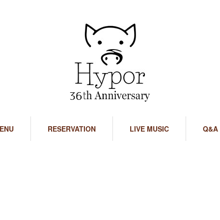
ENU
RESERVATION
LIVE MUSIC
Q&A