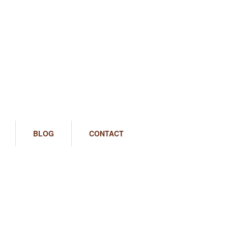
BLOG
CONTACT