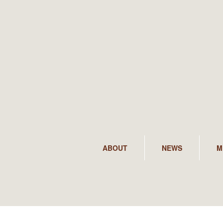
ABOUT
NEWS
M