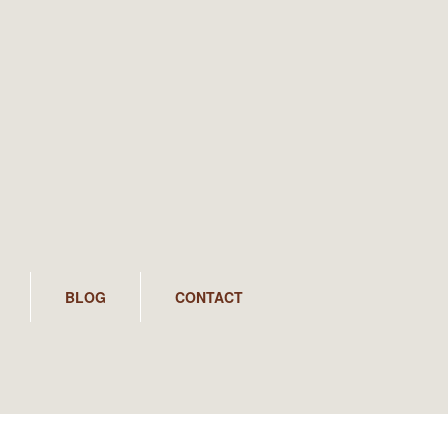
BLOG
CONTACT